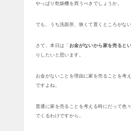
やっぱり乾燥機を買うべきでしょうか。
でも、うち洗面所、狭くて置くところがな
さて、本日は「
お金がないから家を売るとい
りしたいと思います。
お金がないことを理由に家を売ることを考
ですよね。
普通に家を売ることを考える時にだって色
でくるわけですから。