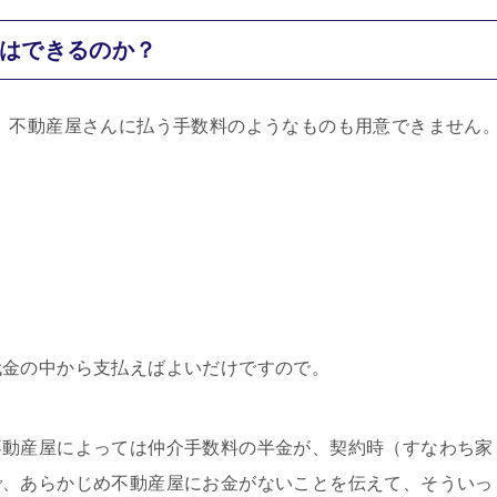
とはできるのか？
、不動産屋さんに払う手数料のようなものも用意できません
代金の中から支払えばよいだけですので。
不動産屋によっては仲介手数料の半金が、契約時（すなわち家
で、あらかじめ不動産屋にお金がないことを伝えて、そういっ