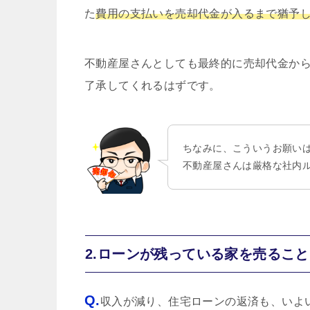
た
費用の支払いを売却代金が入るまで猶予
不動産屋さんとしても最終的に売却代金か
了承してくれるはずです。
ちなみに、こういうお願い
不動産屋さんは厳格な社内
2.ローンが残っている家を売るこ
Q.
収入が減り、住宅ローンの返済も、いよ