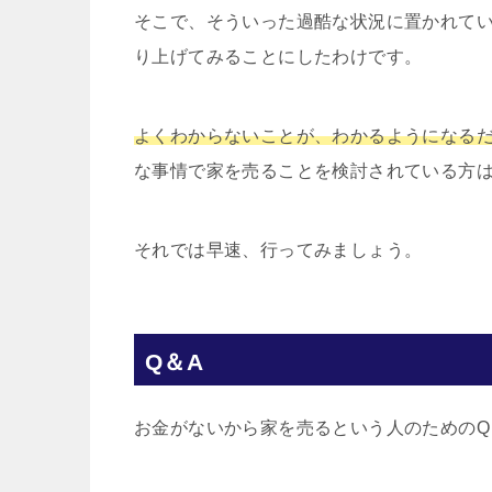
そこで、そういった過酷な状況に置かれて
り上げてみることにしたわけです。
よくわからないことが、わかるようになる
な事情で家を売ることを検討されている方
それでは早速、行ってみましょう。
Q＆A
お金がないから家を売るという人のためのQ