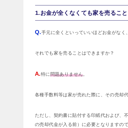
1.お金が全くなくても家を売るこ
Q.
手元に全くといっていいほどお金がなく
それでも家を売ることはできますか？
A.
特に
問題ありません
。
各種手数料等は家が売れた際に、その売却
ただし、契約書に貼付する印紙代および、
の売却代金が入る前）に必要となりますの