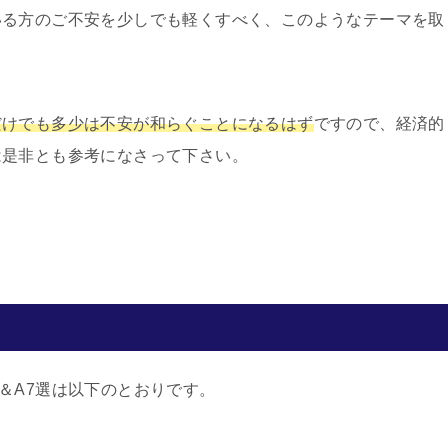
いる方のご不安を少しでも軽くすべく、このようなテーマを取
だけでも多少は不安が和らぐことになるはず
ですので、経済的
は是非とも参考になさって下さい。
＆A7選は以下のとおりです。