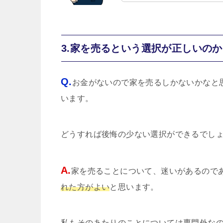
3.家を売るという選択が正しいの
Q.
お金がないので家を売るしかないかなと
います。
どうすれば後悔の少ない選択ができるでし
A.
家を売ることについて、迷いがあるので
れた方がよい
と思います。
私もそのあたりのことについては専門外な